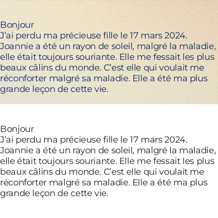
Bonjour
J’ai perdu ma précieuse fille le 17 mars 2024.
Joannie a été un rayon de soleil, malgré la maladie,
elle était toujours souriante. Elle me fessait les plus
beaux câlins du monde. C’est elle qui voulait me
réconforter malgré sa maladie. Elle a été ma plus
grande leçon de cette vie.
Bonjour
J’ai perdu ma précieuse fille le 17 mars 2024.
Joannie a été un rayon de soleil, malgré la maladie,
elle était toujours souriante. Elle me fessait les plus
beaux câlins du monde. C’est elle qui voulait me
réconforter malgré sa maladie. Elle a été ma plus
grande leçon de cette vie.