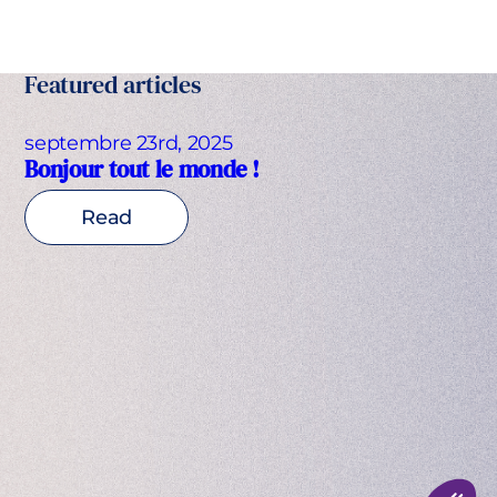
Featured articles
septembre 23rd, 2025
Bonjour tout le monde !
Read