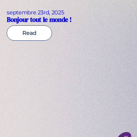
septembre 23rd, 2025
Bonjour tout le monde !
Read