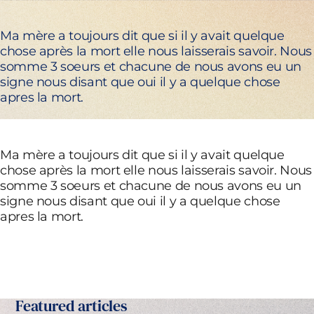
Ma mère a toujours dit que si il y avait quelque
chose après la mort elle nous laisserais savoir. Nous
somme 3 soeurs et chacune de nous avons eu un
signe nous disant que oui il y a quelque chose
apres la mort.
Ma mère a toujours dit que si il y avait quelque
chose après la mort elle nous laisserais savoir. Nous
somme 3 soeurs et chacune de nous avons eu un
signe nous disant que oui il y a quelque chose
apres la mort.
Featured articles