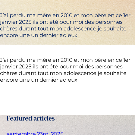
J’ai perdu ma mère en 2010 et mon père en ce 1er
janvier 2025 ils ont été pour moi des personnes
chères durant tout mon adolescence je souhaite
encore une un dernier adieux
J’ai perdu ma mère en 2010 et mon père en ce 1er
janvier 2025 ils ont été pour moi des personnes
chères durant tout mon adolescence je souhaite
encore une un dernier adieux
Featured articles
septembre 23rd, 2025