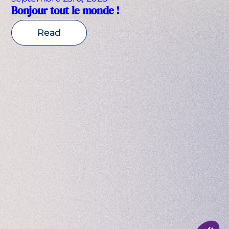
Bonjour tout le monde !
Read