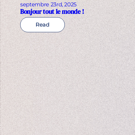
septembre 23rd, 2025
Bonjour tout le monde !
Read