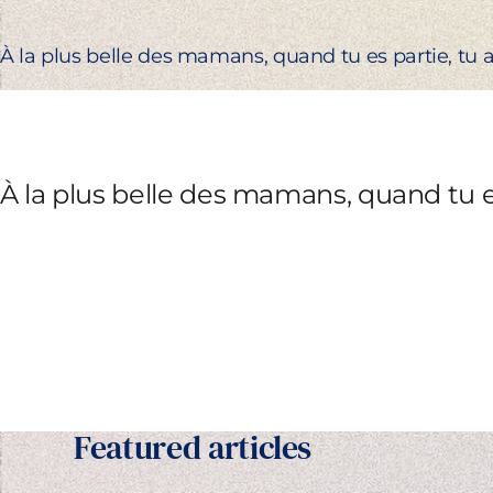
À la plus belle des mamans, quand tu es partie, tu a
À la plus belle des mamans, quand tu es
Featured articles