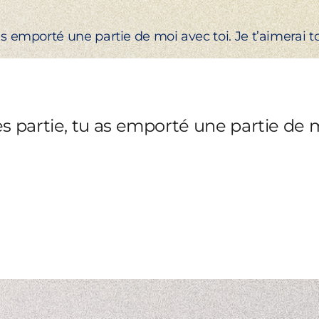
s emporté une partie de moi avec toi. Je t’aimerai t
 partie, tu as emporté une partie de mo